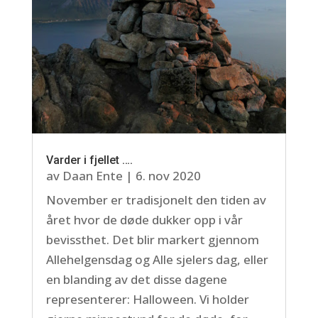
Varder i fjellet ….
av
Daan Ente
|
6. nov 2020
November er tradisjonelt den tiden av
året hvor de døde dukker opp i vår
bevissthet. Det blir markert gjennom
Allehelgensdag og Alle sjelers dag, eller
en blanding av det disse dagene
representerer: Halloween. Vi holder