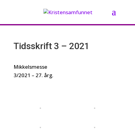
Tidsskrift 3 – 2021
Mikkelsmesse
3/2021 – 27. årg.