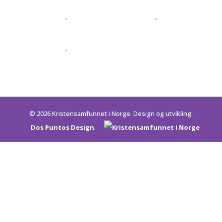
© 2026 Kristensamfunnet i Norge. Design og utvikling:
Dos Puntos Design
.