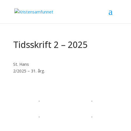
Tidsskrift 2 – 2025
St. Hans
2/2025 – 31. årg.