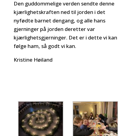
Den guddommelige verden sendte denne
kjærlighetskraften ned til jorden i det
nyfødte barnet dengang, og alle hans
gjerninger på jorden deretter var
kjærlighetsgjerninger. Det er i dette vi kan
følge ham, så godt vi kan.
Kristine Høiland