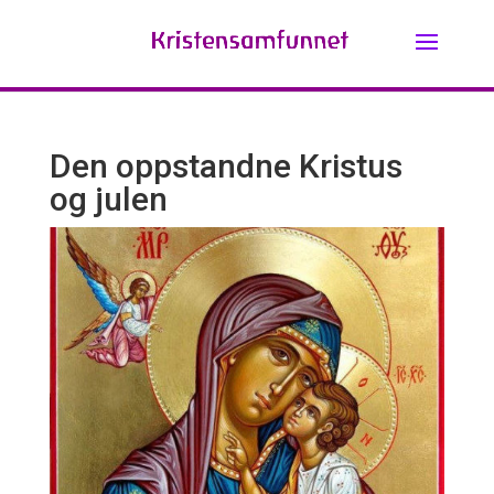
Den oppstandne Kristus
og julen